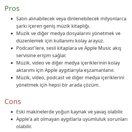
Pros
Satın alınabilecek veya dinlenebilecek milyonlarca
şarkı içeren geniş müzik kitaplığı.
Müzik ve diğer medya dosyalarını yönetmek ve
düzenlemek için kullanımı kolay arayüz.
Podcast'lere, sesli kitaplara ve Apple Music akış
servisine erişim sağlar.
Müzik, video ve diğer medya içeriklerinin kolay
aktarımı için Apple aygıtlarıyla eşzamanlanır.
Müzik, video, podcast ve diğer medya içeriklerini
yönetmek için hepsi bir arada çözüm.
Cons
Eski makinelerde yoğun kaynak ve yavaş olabilir.
Apple'a ait olmayan aygıtlarla uyumluluk sorunları
olabilir.