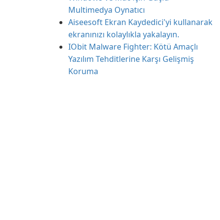
Multimedya Oynatıcı
Aiseesoft Ekran Kaydedici'yi kullanarak
ekranınızı kolaylıkla yakalayın.
IObit Malware Fighter: Kötü Amaçlı
Yazılım Tehditlerine Karşı Gelişmiş
Koruma