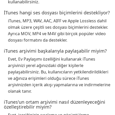
kullanabilirsiniz.
İTunes hangi ses dosyası biçimlerini destekliyor?
iTunes, MP3, WAV, AAC, AIFF ve Apple Lossless dahil
olmak üzere çeşitli ses dosyası biçimlerini destekler.
Ayrıca MOV, MP4 ve M4V gibi birçok popüler video
dosyası formatını da destekler.
iTunes arşivimi başkalarıyla paylaşabilir miyim?
Evet, Ev Paylaşımı özelliğini kullanarak iTunes
arşivinizi yerel ağınızdaki diğer kişilerle
paylaşabilirsiniz. Bu, kullanıcıların yetkilendirildikleri
ve ağınıza erişimleri olduğu sürece iTunes
arşivinizden içerik akışı yapmalarına ve indirmelerine
olanak tanır.
iTunes'un ortam arşivimi nasıl düzenleyeceğini
özelleştirebilir miyim?