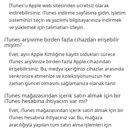
İTunes'u Apple web sitesinden ücretsiz olarak
indirebilirsiniz. iTunes indirme sayfasına gidin, işletim
sisteminizi seçin ve yazılımı bilgisayarınıza indirmek
ve yüklemek için talimatları izleyin.
iTunes arşivime birden fazla cihazdan erişebilir
miyim?
Evet, aynı Apple Kimliğine kayıtlı oldukları sürece
iTunes arşivinize birden fazla Apple cihazından
erişebilirsiniz. Bu, medya içeriğinizi cihazlar arasında
senkronize etmenize ve koleksiyonunuzun her
zaman güncel olmasını sağlamanıza olanak tanır.
iTunes mağazasından içerik satın almak için bir
iTunes hesabına ihtiyacım var mı?
Evet, iTunes mağazasından içerik satın almak için bir
iTunes hesabına ihtiyacınız var. Bu, mağaza
aracılığıyla yapılan tüm satın alma işlemleri için