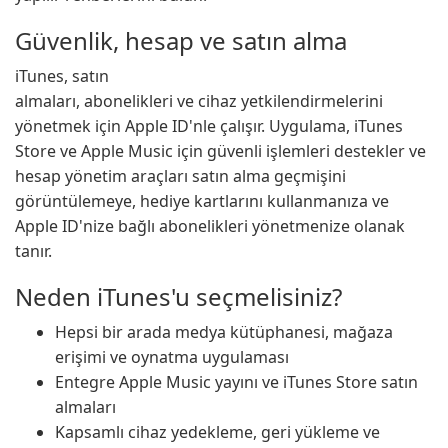
Güvenlik, hesap ve satın alma
iTunes, satın
almaları, abonelikleri ve cihaz yetkilendirmelerini
yönetmek için Apple ID'nle çalışır. Uygulama, iTunes
Store ve Apple Music için güvenli işlemleri destekler ve
hesap yönetim araçları satın alma geçmişini
görüntülemeye, hediye kartlarını kullanmanıza ve
Apple ID'nize bağlı abonelikleri yönetmenize olanak
tanır.
Neden iTunes'u seçmelisiniz?
Hepsi bir arada medya kütüphanesi, mağaza
erişimi ve oynatma uygulaması
Entegre Apple Music yayını ve iTunes Store satın
almaları
Kapsamlı cihaz yedekleme, geri yükleme ve