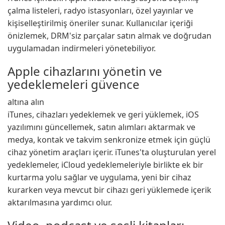
çalma listeleri, radyo istasyonları, özel yayınlar ve
kişiselleştirilmiş öneriler sunar. Kullanıcılar içeriği
önizlemek, DRM'siz parçalar satın almak ve doğrudan
uygulamadan indirmeleri yönetebiliyor.
Apple cihazlarını yönetin ve
yedeklemeleri güvence
altına alın
iTunes, cihazları yedeklemek ve geri yüklemek, iOS
yazılımını güncellemek, satın alımları aktarmak ve
medya, kontak ve takvim senkronize etmek için güçlü
cihaz yönetim araçları içerir. iTunes'ta oluşturulan yerel
yedeklemeler, iCloud yedeklemeleriyle birlikte ek bir
kurtarma yolu sağlar ve uygulama, yeni bir cihaz
kurarken veya mevcut bir cihazı geri yüklemede içerik
aktarılmasına yardımcı olur.