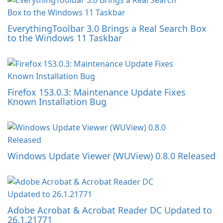
EverythingToolbar 3.0 Brings a Real Search Box
to the Windows 11 Taskbar
Firefox 153.0.3: Maintenance Update Fixes
Known Installation Bug
Windows Update Viewer (WUView) 0.8.0 Released
Adobe Acrobat & Acrobat Reader DC Updated to
26.1.21771