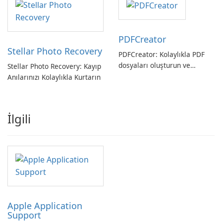
PDFCreator
Stellar Photo Recovery
PDFCreator: Kolaylıkla PDF
dosyaları oluşturun ve
Stellar Photo Recovery: Kayıp
dönüştürün!
Anılarınızı Kolaylıkla Kurtarın
İlgili
Apple Application
Support