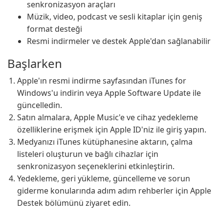
senkronizasyon araçları
Müzik, video, podcast ve sesli kitaplar için geniş
format desteği
Resmi indirmeler ve destek Apple'dan sağlanabilir
Başlarken
Apple'ın resmi indirme sayfasından iTunes for
Windows'u indirin veya Apple Software Update ile
güncelledin.
Satın almalara, Apple Music'e ve cihaz yedekleme
özelliklerine erişmek için Apple ID'niz ile giriş yapın.
Medyanızı iTunes kütüphanesine aktarın, çalma
listeleri oluşturun ve bağlı cihazlar için
senkronizasyon seçeneklerini etkinleştirin.
Yedekleme, geri yükleme, güncelleme ve sorun
giderme konularında adım adım rehberler için Apple
Destek bölümünü ziyaret edin.