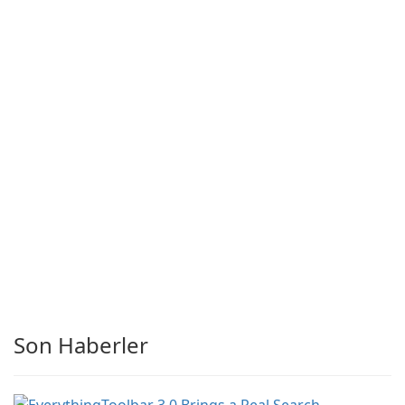
Son Haberler