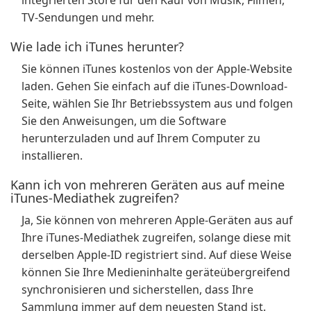
integrierten Store für den Kauf von Musik, Filmen,
TV-Sendungen und mehr.
Wie lade ich iTunes herunter?
Sie können iTunes kostenlos von der Apple-Website
laden. Gehen Sie einfach auf die iTunes-Download-
Seite, wählen Sie Ihr Betriebssystem aus und folgen
Sie den Anweisungen, um die Software
herunterzuladen und auf Ihrem Computer zu
installieren.
Kann ich von mehreren Geräten aus auf meine
iTunes-Mediathek zugreifen?
Ja, Sie können von mehreren Apple-Geräten aus auf
Ihre iTunes-Mediathek zugreifen, solange diese mit
derselben Apple-ID registriert sind. Auf diese Weise
können Sie Ihre Medieninhalte geräteübergreifend
synchronisieren und sicherstellen, dass Ihre
Sammlung immer auf dem neuesten Stand ist.