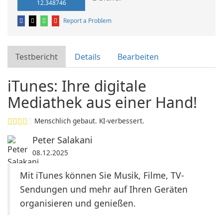
12.348746
Report a Problem
Testbericht
Details
Bearbeiten
iTunes: Ihre digitale
Mediathek aus einer Hand!
Menschlich gebaut. KI-verbessert.
Peter Salakani
08.12.2025
Mit iTunes können Sie Musik, Filme, TV-
Sendungen und mehr auf Ihren Geräten
organisieren und genießen.