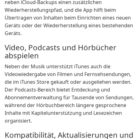
neben iCloud-Backups einen zusätzlichen
Wiederherstellungspfad, und die App hilft beim
Übertragen von Inhalten beim Einrichten eines neuen
Geräts oder der Wiederherstellung eines bestehenden
Geräts.
Video, Podcasts und Hörbücher
abspielen
Neben der Musik unterstützt iTunes auch die
Videowiedergabe von Filmen und Fernsehsendungen,
die im iTunes Store gekauft oder ausgeliehen werden.
Der Podcasts-Bereich bietet Entdeckung und
Abonnementverwaltung für Tausende von Sendungen,
während der Hörbuchbereich längere gesprochene
Inhalte mit Kapitelunterstützung und Lesezeichen
organisiert.
Kompatibilität, Aktualisierungen und