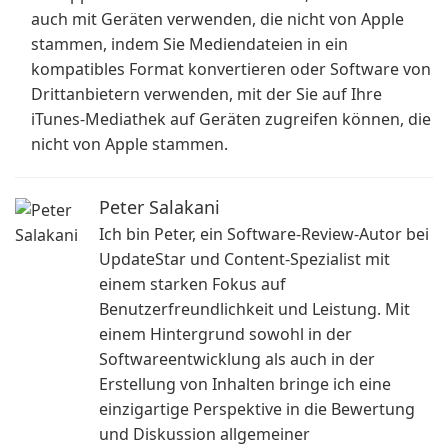
auch mit Geräten verwenden, die nicht von Apple
stammen, indem Sie Mediendateien in ein
kompatibles Format konvertieren oder Software von
Drittanbietern verwenden, mit der Sie auf Ihre
iTunes-Mediathek auf Geräten zugreifen können, die
nicht von Apple stammen.
Peter Salakani
Ich bin Peter, ein Software-Review-Autor bei
UpdateStar und Content-Spezialist mit
einem starken Fokus auf
Benutzerfreundlichkeit und Leistung. Mit
einem Hintergrund sowohl in der
Softwareentwicklung als auch in der
Erstellung von Inhalten bringe ich eine
einzigartige Perspektive in die Bewertung
und Diskussion allgemeiner