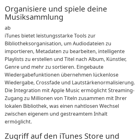
Organisiere und spiele deine
Musiksammlung
ab
iTunes bietet leistungsstarke Tools zur
Bibliotheksorganisation, um Audiodateien zu
importieren, Metadaten zu bearbeiten, intelligente
Playlists zu erstellen und Titel nach Album, Künstler,
Genre und mehr zu sortieren. Eingebaute
Wiedergabefunktionen übernehmen lückenlose
Wiedergabe, Crossfade und Lautstärkenormalisierung.
Die Integration mit Apple Music ermöglicht Streaming-
Zugang zu Millionen von Titeln zusammen mit Ihrer
lokalen Bibliothek, was einen nahtlosen Wechsel
zwischen eigenem und gestreamtem Inhalt
ermöglicht.
Zugriff auf den iTunes Store und