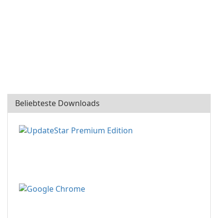
Beliebteste Downloads