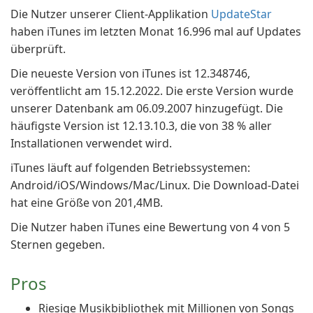
Die Nutzer unserer Client-Applikation
UpdateStar
haben iTunes im letzten Monat 16.996 mal auf Updates
überprüft.
Die neueste Version von iTunes ist 12.348746,
veröffentlicht am 15.12.2022. Die erste Version wurde
unserer Datenbank am 06.09.2007 hinzugefügt. Die
häufigste Version ist 12.13.10.3, die von 38 % aller
Installationen verwendet wird.
iTunes läuft auf folgenden Betriebssystemen:
Android/iOS/Windows/Mac/Linux. Die Download-Datei
hat eine Größe von 201,4MB.
Die Nutzer haben iTunes eine Bewertung von 4 von 5
Sternen gegeben.
Pros
Riesige Musikbibliothek mit Millionen von Songs