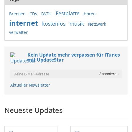
Festplatte
Brennen
CDs
DVDs
Hören
internet
kostenlos
musik
Netzwerk
verwalten
Kein Update mehr verpassen für iTunes
mit UpdateStar
Aktueller Newsletter
Neueste Updates