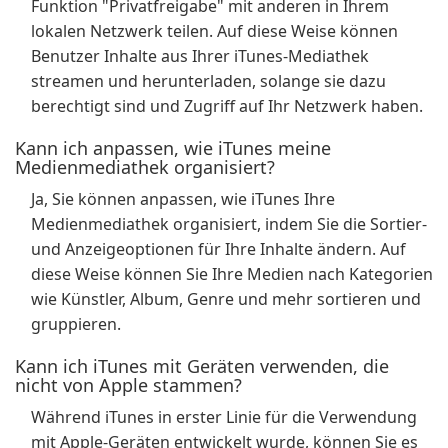
Funktion "Privatfreigabe" mit anderen in Ihrem
lokalen Netzwerk teilen. Auf diese Weise können
Benutzer Inhalte aus Ihrer iTunes-Mediathek
streamen und herunterladen, solange sie dazu
berechtigt sind und Zugriff auf Ihr Netzwerk haben.
Kann ich anpassen, wie iTunes meine
Medienmediathek organisiert?
Ja, Sie können anpassen, wie iTunes Ihre
Medienmediathek organisiert, indem Sie die Sortier-
und Anzeigeoptionen für Ihre Inhalte ändern. Auf
diese Weise können Sie Ihre Medien nach Kategorien
wie Künstler, Album, Genre und mehr sortieren und
gruppieren.
Kann ich iTunes mit Geräten verwenden, die
nicht von Apple stammen?
Während iTunes in erster Linie für die Verwendung
mit Apple-Geräten entwickelt wurde, können Sie es