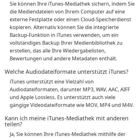
Sie können Ihre iTunes-Mediathek sichern, indem Sie
die Mediendateien von Ihrem Computer auf eine
externe Festplatte oder einen Cloud-Speicherdienst
kopieren. Alternativ können Sie die integrierte
Backup-Funktion in iTunes verwenden, um ein
vollständiges Backup Ihrer Medienbibliothek zu
erstellen, das alle Ihre Wiedergabelisten,
Bewertungen und andere Metadaten enthält.
Welche Audiodateiformate unterstützt iTunes?
iTunes unterstützt eine Vielzahl von
Audiodateiformaten, darunter MP3, WAV, AAC, AIFF
und Apple Lossless. Es unterstützt auch viele
gängige Videodateiformate wie MOV, MP4 und M4V.
Kann ich meine iTunes-Mediathek mit anderen
teilen?
Ja, Sie können Ihre iTunes-Mediathek mithilfe der