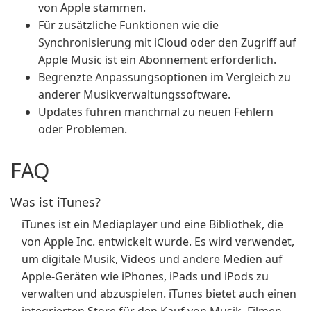
von Apple stammen.
Für zusätzliche Funktionen wie die
Synchronisierung mit iCloud oder den Zugriff auf
Apple Music ist ein Abonnement erforderlich.
Begrenzte Anpassungsoptionen im Vergleich zu
anderer Musikverwaltungssoftware.
Updates führen manchmal zu neuen Fehlern
oder Problemen.
FAQ
Was ist iTunes?
iTunes ist ein Mediaplayer und eine Bibliothek, die
von Apple Inc. entwickelt wurde. Es wird verwendet,
um digitale Musik, Videos und andere Medien auf
Apple-Geräten wie iPhones, iPads und iPods zu
verwalten und abzuspielen. iTunes bietet auch einen