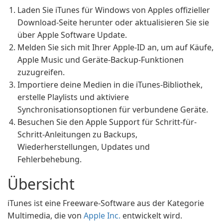
Laden Sie iTunes für Windows von Apples offizieller
Download-Seite herunter oder aktualisieren Sie sie
über Apple Software Update.
Melden Sie sich mit Ihrer Apple-ID an, um auf Käufe,
Apple Music und Geräte-Backup-Funktionen
zuzugreifen.
Importiere deine Medien in die iTunes-Bibliothek,
erstelle Playlists und aktiviere
Synchronisationsoptionen für verbundene Geräte.
Besuchen Sie den Apple Support für Schritt-für-
Schritt-Anleitungen zu Backups,
Wiederherstellungen, Updates und
Fehlerbehebung.
Übersicht
iTunes ist eine Freeware-Software aus der Kategorie
Multimedia, die von
Apple Inc.
entwickelt wird.