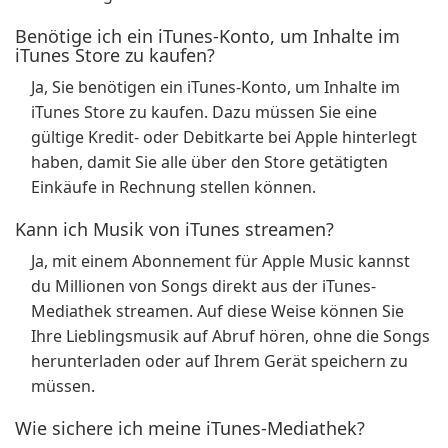
Benötige ich ein iTunes-Konto, um Inhalte im
iTunes Store zu kaufen?
Ja, Sie benötigen ein iTunes-Konto, um Inhalte im
iTunes Store zu kaufen. Dazu müssen Sie eine
gültige Kredit- oder Debitkarte bei Apple hinterlegt
haben, damit Sie alle über den Store getätigten
Einkäufe in Rechnung stellen können.
Kann ich Musik von iTunes streamen?
Ja, mit einem Abonnement für Apple Music kannst
du Millionen von Songs direkt aus der iTunes-
Mediathek streamen. Auf diese Weise können Sie
Ihre Lieblingsmusik auf Abruf hören, ohne die Songs
herunterladen oder auf Ihrem Gerät speichern zu
müssen.
Wie sichere ich meine iTunes-Mediathek?