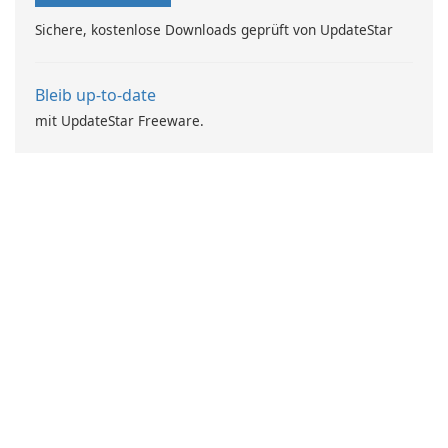
Sichere, kostenlose Downloads geprüft von UpdateStar
Bleib up-to-date
mit UpdateStar Freeware.