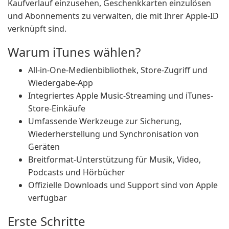
Kaufverlauf einzusehen, Geschenkkarten einzulösen
und Abonnements zu verwalten, die mit Ihrer Apple-ID
verknüpft sind.
Warum iTunes wählen?
All-in-One-Medienbibliothek, Store-Zugriff und
Wiedergabe-App
Integriertes Apple Music-Streaming und iTunes-
Store-Einkäufe
Umfassende Werkzeuge zur Sicherung,
Wiederherstellung und Synchronisation von
Geräten
Breitformat-Unterstützung für Musik, Video,
Podcasts und Hörbücher
Offizielle Downloads und Support sind von Apple
verfügbar
Erste Schritte