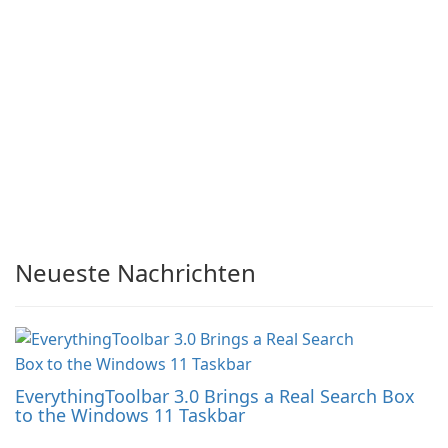
Neueste Nachrichten
EverythingToolbar 3.0 Brings a Real Search Box
to the Windows 11 Taskbar