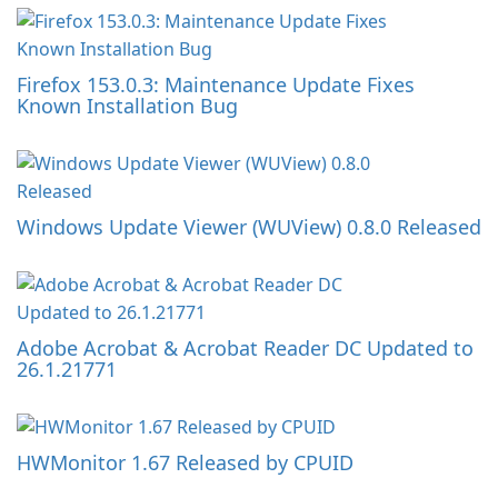
Firefox 153.0.3: Maintenance Update Fixes
Known Installation Bug
Windows Update Viewer (WUView) 0.8.0 Released
Adobe Acrobat & Acrobat Reader DC Updated to
26.1.21771
HWMonitor 1.67 Released by CPUID