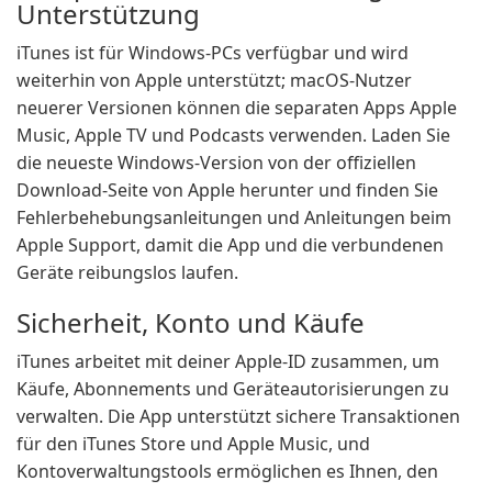
Unterstützung
iTunes ist für Windows-PCs verfügbar und wird
weiterhin von Apple unterstützt; macOS-Nutzer
neuerer Versionen können die separaten Apps Apple
Music, Apple TV und Podcasts verwenden. Laden Sie
die neueste Windows-Version von der offiziellen
Download-Seite von Apple herunter und finden Sie
Fehlerbehebungsanleitungen und Anleitungen beim
Apple Support, damit die App und die verbundenen
Geräte reibungslos laufen.
Sicherheit, Konto und Käufe
iTunes arbeitet mit deiner Apple-ID zusammen, um
Käufe, Abonnements und Geräteautorisierungen zu
verwalten. Die App unterstützt sichere Transaktionen
für den iTunes Store und Apple Music, und
Kontoverwaltungstools ermöglichen es Ihnen, den