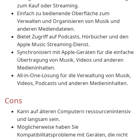
zum Kauf oder Streaming.
Einfach zu bedienende Oberfläche zum
Verwalten und Organisieren von Musik und
anderen Mediendateien.
Bietet Zugriff auf Podcasts, Hörbücher und den
Apple Music-Streaming-Dienst.
Synchronisiert mit Apple-Geräten für die einfache
Übertragung von Musik, Videos und anderen
Medieninhalten.
All-in-One-Lösung für die Verwaltung von Musik,
Videos, Podcasts und anderen Medieninhalten.
Cons
Kann auf älteren Computern ressourcenintensiv
und langsam sein.
Möglicherweise haben Sie
Kompatibilitätsprobleme mit Geräten, die nicht