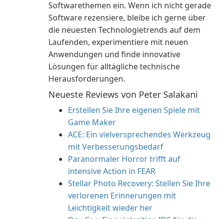
Softwarethemen ein. Wenn ich nicht gerade
Software rezensiere, bleibe ich gerne über
die neuesten Technologietrends auf dem
Laufenden, experimentiere mit neuen
Anwendungen und finde innovative
Lösungen für alltägliche technische
Herausforderungen.
Neueste Reviews von Peter Salakani
Erstellen Sie Ihre eigenen Spiele mit
Game Maker
ACE: Ein vielversprechendes Werkzeug
mit Verbesserungsbedarf
Paranormaler Horror trifft auf
intensive Action in FEAR
Stellar Photo Recovery: Stellen Sie Ihre
verlorenen Erinnerungen mit
Leichtigkeit wieder her