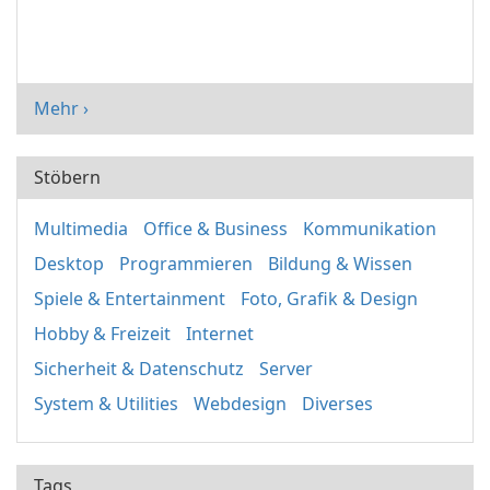
Mehr ›
Stöbern
Multimedia
Office & Business
Kommunikation
Desktop
Programmieren
Bildung & Wissen
Spiele & Entertainment
Foto, Grafik & Design
Hobby & Freizeit
Internet
Sicherheit & Datenschutz
Server
System & Utilities
Webdesign
Diverses
Tags