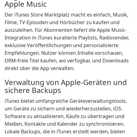
Apple Music
Der iTunes Store Marktplatz macht es einfach, Musik,
Filme, TV-Episoden und Hörbücher zu kaufen und
auszuleihen. Für Abonnenten liefert die Apple Music-
Integration in iTunes kuratierte Playlists, Radiosender,
exklusive Veröffentlichungen und personalisierte
Empfehlungen. Nutzer können Inhalte vorschauen,
DRM-freie Titel kaufen, wo verfügbar, und Downloads
direkt über die App verwalten.
Verwaltung von Apple-Geräten und
sichere Backups
iTunes bietet umfangreiche Geräteverwaltungstools,
um Geräte zu sichern und wiederherzustellen, iOS-
Software zu aktualisieren, Käufe zu übertragen und
Medien, Kontakte und Kalender zu synchronisieren.
Lokale Backups, die in iTunes erstellt werden, bieten