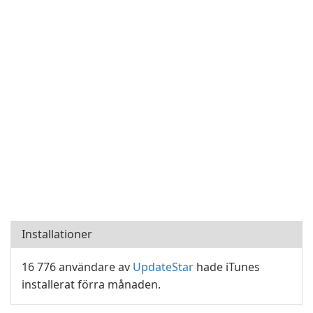
Installationer
16 776 användare av
UpdateStar
hade iTunes
installerat förra månaden.