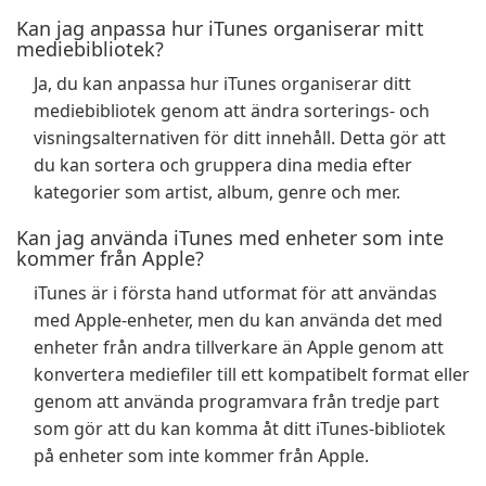
Kan jag anpassa hur iTunes organiserar mitt
mediebibliotek?
Ja, du kan anpassa hur iTunes organiserar ditt
mediebibliotek genom att ändra sorterings- och
visningsalternativen för ditt innehåll. Detta gör att
du kan sortera och gruppera dina media efter
kategorier som artist, album, genre och mer.
Kan jag använda iTunes med enheter som inte
kommer från Apple?
iTunes är i första hand utformat för att användas
med Apple-enheter, men du kan använda det med
enheter från andra tillverkare än Apple genom att
konvertera mediefiler till ett kompatibelt format eller
genom att använda programvara från tredje part
som gör att du kan komma åt ditt iTunes-bibliotek
på enheter som inte kommer från Apple.