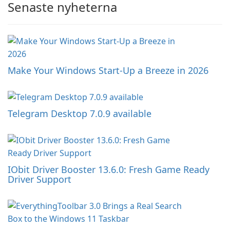
Senaste nyheterna
Make Your Windows Start-Up a Breeze in 2026
Telegram Desktop 7.0.9 available
IObit Driver Booster 13.6.0: Fresh Game Ready
Driver Support