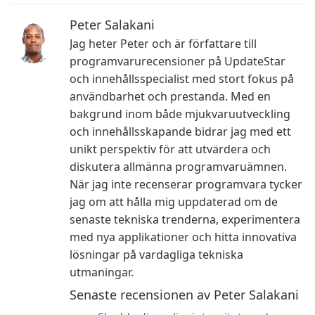
Peter Salakani
Jag heter Peter och är författare till
programvarurecensioner på UpdateStar
och innehållsspecialist med stort fokus på
användbarhet och prestanda. Med en
bakgrund inom både mjukvaruutveckling
och innehållsskapande bidrar jag med ett
unikt perspektiv för att utvärdera och
diskutera allmänna programvaruämnen.
När jag inte recenserar programvara tycker
jag om att hålla mig uppdaterad om de
senaste tekniska trenderna, experimentera
med nya applikationer och hitta innovativa
lösningar på vardagliga tekniska
utmaningar.
Senaste recensionen av Peter Salakani