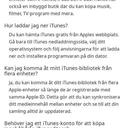
också en inbyggd butik där du kan köpa musik,
filmer, TV-program med mera.
Hur laddar jag ner iTunes?
Du kan hämta iTunes gratis från Apples webbplats.
Gå bara till iTunes nedladdningssida, välj ditt
operativsystem och följ anvisningarna för att ladda
ner och installera programvaran på din dator.
Kan jag komma åt mitt iTunes-bibliotek från
flera enheter?
Ja, du kan komma åt ditt iTunes-bibliotek från flera
Apple-enheter så länge de är registrerade med
samma Apple-ID. Detta gör att du kan synkronisera
ditt medieinnehåll mellan enheter och se till att din
samling alltid är uppdaterad.
Behöver jag ett iTunes-konto för att köpa