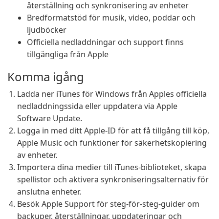
återställning och synkronisering av enheter
Bredformatstöd för musik, video, poddar och
ljudböcker
Officiella nedladdningar och support finns
tillgängliga från Apple
Komma igång
Ladda ner iTunes för Windows från Apples officiella
nedladdningssida eller uppdatera via Apple
Software Update.
Logga in med ditt Apple-ID för att få tillgång till köp,
Apple Music och funktioner för säkerhetskopiering
av enheter.
Importera dina medier till iTunes-biblioteket, skapa
spellistor och aktivera synkroniseringsalternativ för
anslutna enheter.
Besök Apple Support för steg-för-steg-guider om
backuper, återställningar, uppdateringar och