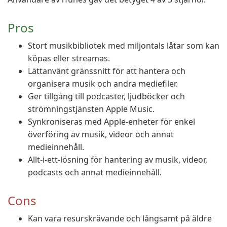
Pros
Stort musikbibliotek med miljontals låtar som kan
köpas eller streamas.
Lättanvänt gränssnitt för att hantera och
organisera musik och andra mediefiler.
Ger tillgång till podcaster, ljudböcker och
strömningstjänsten Apple Music.
Synkroniseras med Apple-enheter för enkel
överföring av musik, videor och annat
medieinnehåll.
Allt-i-ett-lösning för hantering av musik, videor,
podcasts och annat medieinnehåll.
Cons
Kan vara resurskrävande och långsamt på äldre