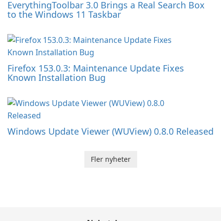
EverythingToolbar 3.0 Brings a Real Search Box
to the Windows 11 Taskbar
Firefox 153.0.3: Maintenance Update Fixes
Known Installation Bug
Windows Update Viewer (WUView) 0.8.0 Released
Fler nyheter