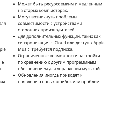
Может быть ресурсоемким и медленным
на старых компьютерах.
Могут возникнуть проблемы
для
совместимости с устройствами
сторонних производителей.
Для дополнительных функций, таких как
синхронизация с iCloud или доступ к Apple
ple
Music, требуется подписка.
Ограниченные возможности настройки
le
по сравнению с другим программным
и
обеспечением для управления музыкой.
Обновления иногда приводят к
ния
появлению новых ошибок или проблем.