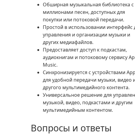
Обширная музыкальная библиотека с
миллионами песен, доступных для
покупки или потоковой передачи.
Простой в использовании интерфейс 
управления и организации музыки и
других медиафайлов.
Предоставляет доступ к подкастам,
аудиокнигам и потоковому сервису Ap
Music.
Синхронизируется с устройствами App
для удобной передачи музыки, видео 
другого мультимедийного контента.
Универсальное решение для управле
музыкой, видео, подкастами и другим
мультимедийным контентом.
Вопросы и ответы